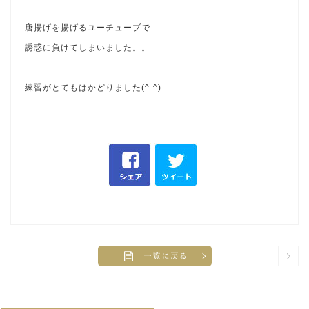
唐揚げを揚げるユーチューブで
誘惑に負けてしまいました。。
練習がとてもはかどりました(^-^)