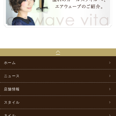
ホーム
ニュース
店舗情報
スタイル
ネイル