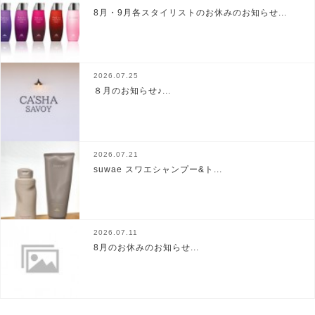
8月・9月各スタイリストのお休みのお知らせ...
2026.07.25
８月のお知らせ♪...
2026.07.21
suwae スワエシャンプー&ト...
2026.07.11
8月のお休みのお知らせ...