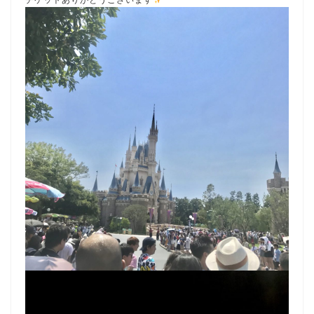
チケットありがとうございます