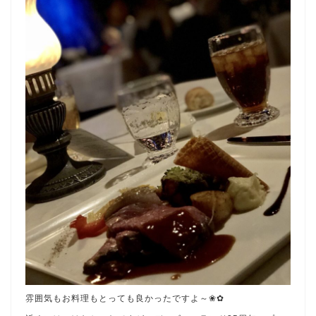
雰囲気もお料理もとっても良かったですよ～❀✿