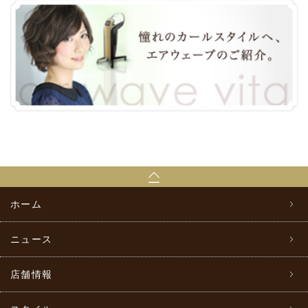
ホーム
ニュース
店舗情報