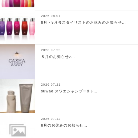
2026.08.01
8月・9月各スタイリストのお休みのお知らせ...
2026.07.25
８月のお知らせ♪...
2026.07.21
suwae スワエシャンプー&ト...
2026.07.11
8月のお休みのお知らせ...