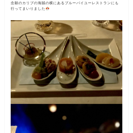
念願のカリブの海賊の横にあるブルーバイユーレストランにも
行ってまいりました