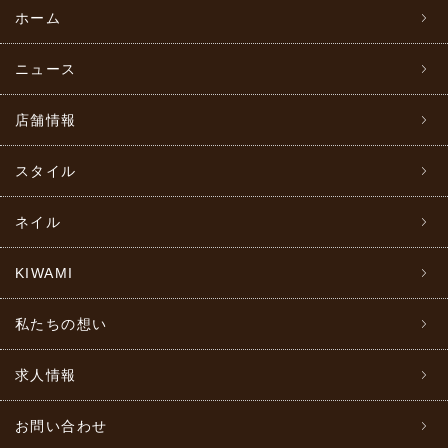
ホーム
ニュース
店舗情報
スタイル
ネイル
KIWAMI
私たちの想い
求人情報
お問い合わせ