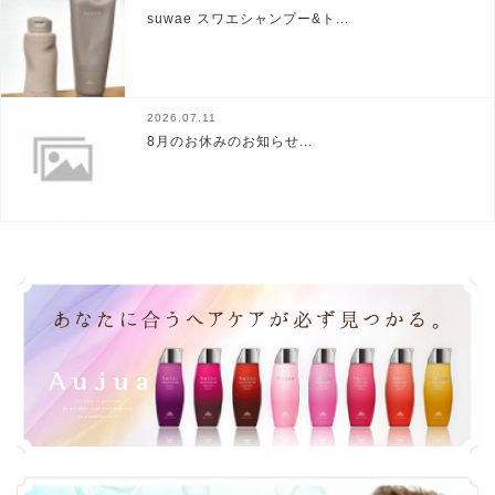
suwae スワエシャンプー&ト...
2026.07.11
8月のお休みのお知らせ...