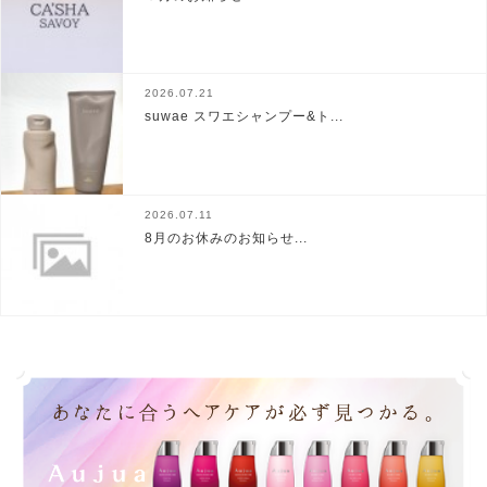
2026.07.21
suwae スワエシャンプー&ト...
2026.07.11
8月のお休みのお知らせ...