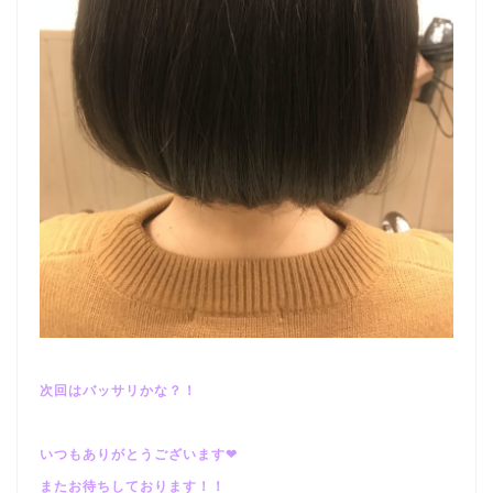
次回はバッサリかな？！
いつもありがとうございます❤︎
またお待ちしております！！