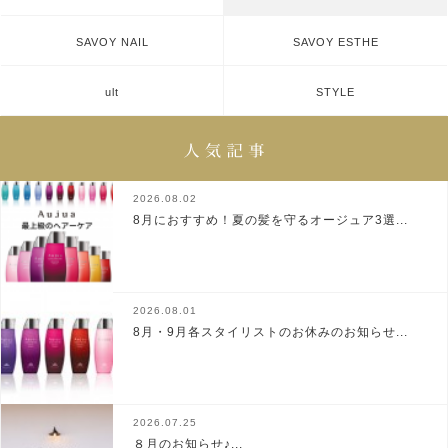
SAVOY NAIL
SAVOY ESTHE
ult
STYLE
2026.08.02
8月におすすめ！夏の髪を守るオージュア3選...
2026.08.01
8月・9月各スタイリストのお休みのお知らせ...
2026.07.25
８月のお知らせ♪...