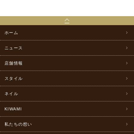
ホーム
ニュース
店舗情報
スタイル
ネイル
KIWAMI
私たちの想い