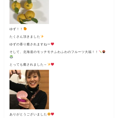
ゆず！！
たくさん頂きました
ゆずの香り癒されますねー
そして、北海道のモッチモチふわふわのフルーツ大福！！
とっても癒されました～
ありがとうございました