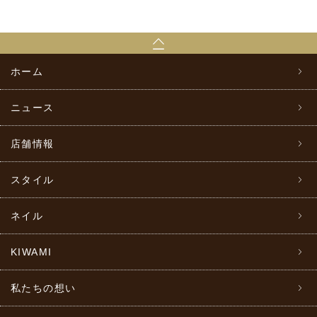
ホーム
ニュース
店舗情報
スタイル
ネイル
KIWAMI
私たちの想い