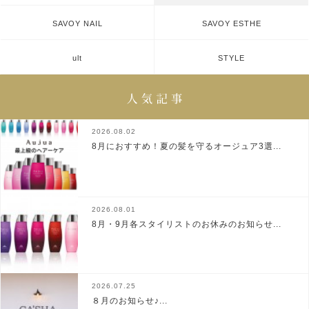
SAVOY NAIL
SAVOY ESTHE
ult
STYLE
2026.08.02
8月におすすめ！夏の髪を守るオージュア3選...
2026.08.01
8月・9月各スタイリストのお休みのお知らせ...
2026.07.25
８月のお知らせ♪...