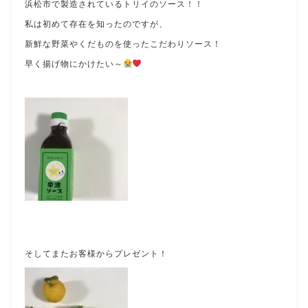
浜松市で製造されているトリイのソース！！
私は初めて存在を知ったのですが、
新鮮な野菜やくだものを使ったこだわりソース！
早く揚げ物にかけたい～
そしてまたお客様からプレゼント！