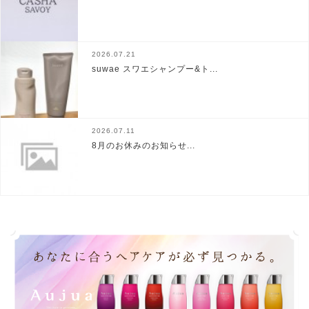
2026.07.21
suwae スワエシャンプー&ト...
2026.07.11
8月のお休みのお知らせ...