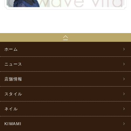
ホーム
ニュース
店舗情報
スタイル
ネイル
KIWAMI