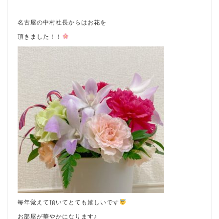
名古屋の中村社長からはお花を
頂きました！！
毎年覚えて頂いてとても嬉しいです
お部屋が華やかになります♪