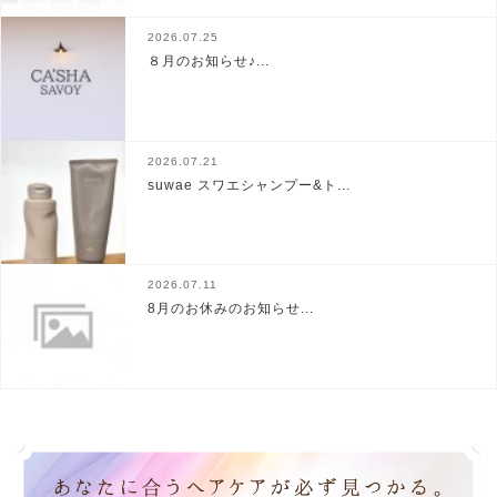
2026.07.25
８月のお知らせ♪...
2026.07.21
suwae スワエシャンプー&ト...
2026.07.11
8月のお休みのお知らせ...