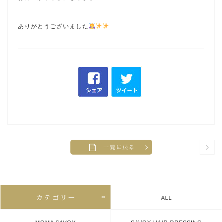
ありがとうございました
ALL