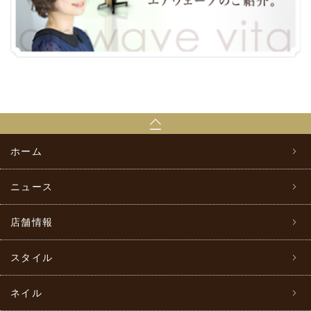
ホーム
ニュース
店舗情報
スタイル
ネイル