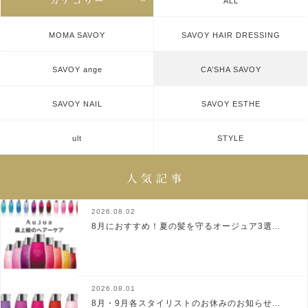
ALL
MOMA SAVOY
SAVOY HAIR DRESSING
SAVOY ange
CA’SHA SAVOY
SAVOY NAIL
SAVOY ESTHE
ult
STYLE
2026.08.02
8月におすすめ！夏の髪を守るオージュア3選...
2026.08.01
8月・9月各スタイリストのお休みのお知らせ...