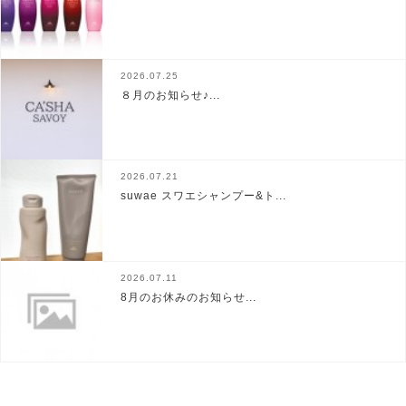
2026.07.25
８月のお知らせ♪...
2026.07.21
suwae スワエシャンプー&ト...
2026.07.11
8月のお休みのお知らせ...