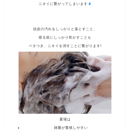
ニオイに繋がってしまいます
頭皮の汚れをしっかりと落とすこと、
寝る前にしっかり乾かすことも
ベタつき、ニオイを消すことに繋がります!
夏場は
雑菌が繁殖しやすい