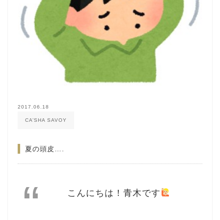
2017.06.18
CA’SHA SAVOY
夏の頭皮….
こんにちは！青木です