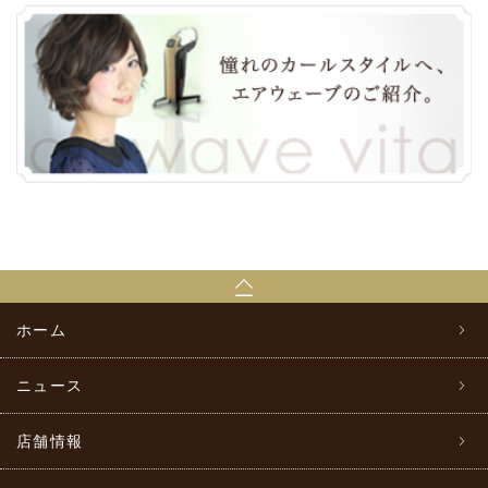
ホーム
ニュース
店舗情報