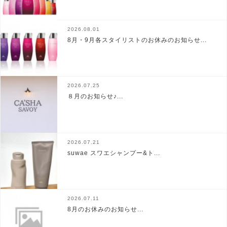
2026.08.01
8月・9月各スタイリストのお休みのお知らせ...
2026.07.25
８月のお知らせ♪...
2026.07.21
suwae スワエシャンプー&ト...
2026.07.11
8月のお休みのお知らせ...