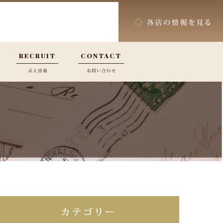
RECRUIT
CONTACT