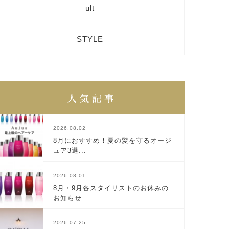
ult
STYLE
2026.08.02
8月におすすめ！夏の髪を守るオージ
ュア3選...
2026.08.01
8月・9月各スタイリストのお休みの
お知らせ...
2026.07.25