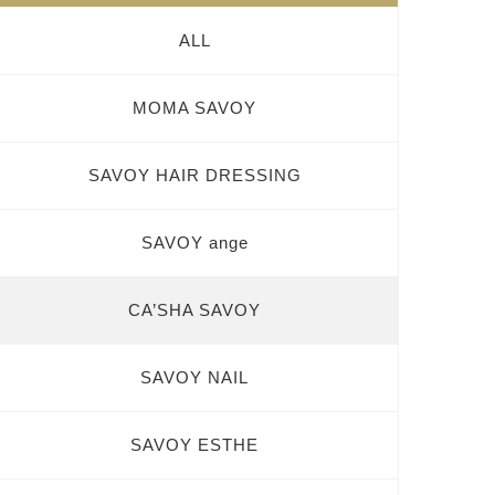
ALL
MOMA SAVOY
SAVOY HAIR DRESSING
SAVOY ange
CA’SHA SAVOY
SAVOY NAIL
SAVOY ESTHE