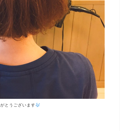
りがとうございます