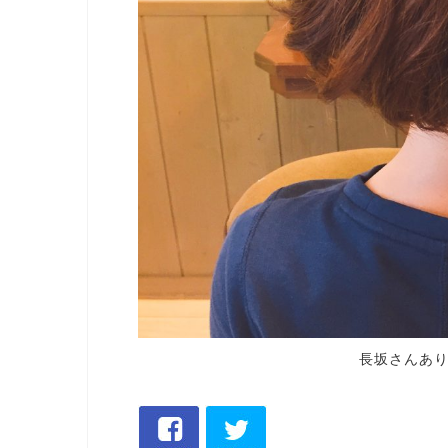
長坂さんあ