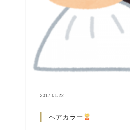
2017.01.22
ヘアカラー