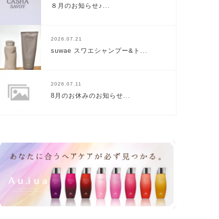
８月のお知らせ♪...
2026.07.21
suwae スワエシャンプー&ト...
2026.07.11
8月のお休みのお知らせ...