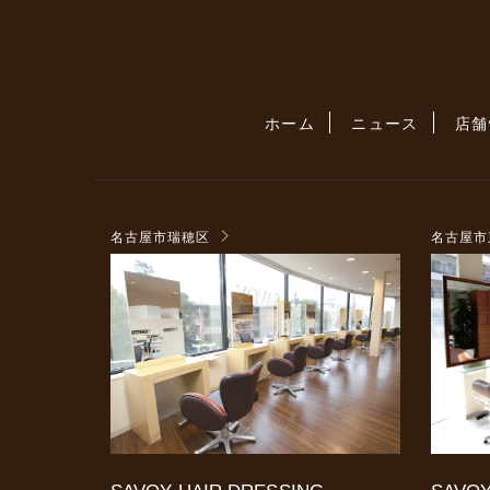
ホーム
ニュース
店舗
名古屋市瑞穂区
名古屋市