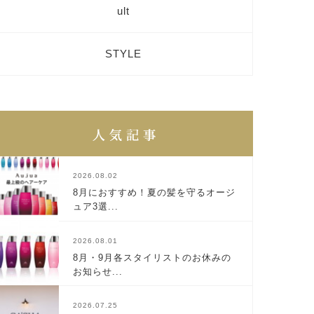
ult
STYLE
2026.08.02
8月におすすめ！夏の髪を守るオージ
ュア3選...
2026.08.01
8月・9月各スタイリストのお休みの
お知らせ...
2026.07.25