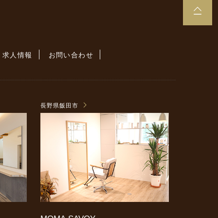
求人情報
お問い合わせ
長野県飯田市