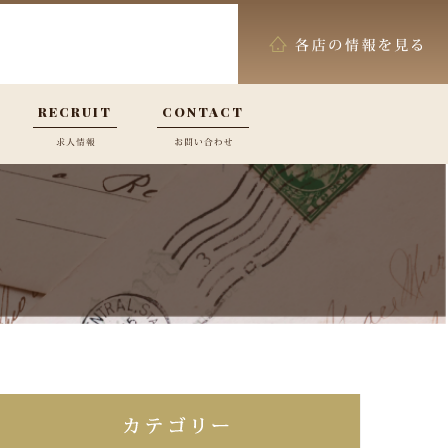
RECRUIT
CONTACT