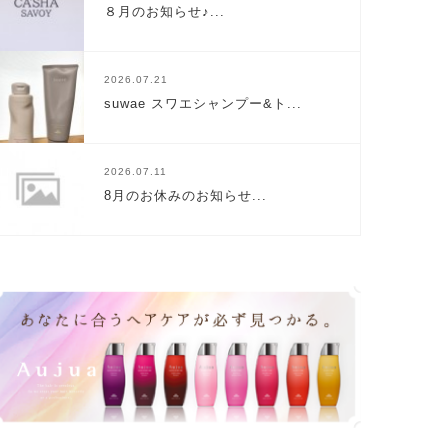
８月のお知らせ♪...
2026.07.21
suwae スワエシャンプー&ト...
2026.07.11
8月のお休みのお知らせ...