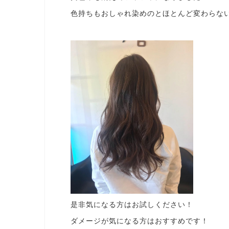
色持ちもおしゃれ染めのとほとんど変わらな
是非気になる方はお試しください！
ダメージが気になる方はおすすめです！