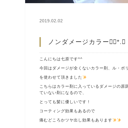
2019.02.02
ノンダメージカラー❁⃘*.ﾟ
こんにちは七原です^^
今回はダメージが全くないカラー剤、ル・ポ
を使わせて頂きました
こちらはカラー剤に入っているダメージの原
ていない剤になるので、
とっても髪に優しいです！
コーティング効果もあるので
痛むどころかツヤ出し効果もあります