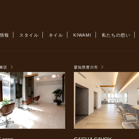
情報
スタイル
ネイル
KIWAMI
私たちの想い
東区
愛知県豊川市