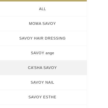
ALL
MOMA SAVOY
SAVOY HAIR DRESSING
SAVOY ange
CA’SHA SAVOY
SAVOY NAIL
SAVOY ESTHE