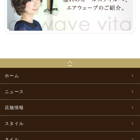
ホーム
ニュース
店舗情報
スタイル
ネイル