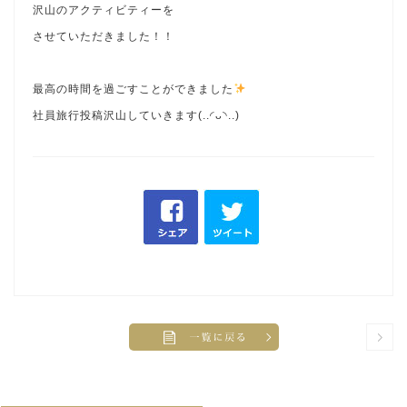
沢山のアクティビティーを
させていただきました！！
最高の時間を過ごすことができました
社員旅行投稿沢山していきます(..◜ᴗ◝..)