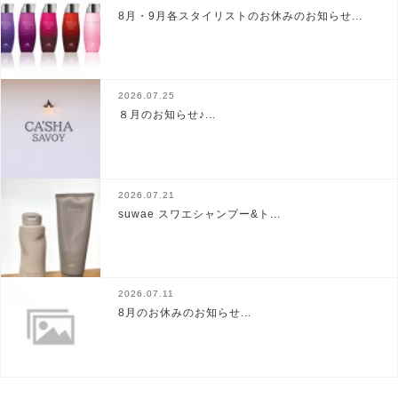
8月・9月各スタイリストのお休みのお知らせ...
2026.07.25
８月のお知らせ♪...
2026.07.21
suwae スワエシャンプー&ト...
2026.07.11
8月のお休みのお知らせ...