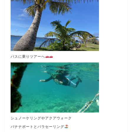
バスに乗りツアーへ
シュノーケリングやアクアウォーク
バナナボートとパラセーリング