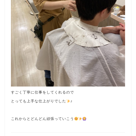
すごく丁寧に仕事をしてくれるので
とっても上手な仕上がりでした
♪
これからとどんどん頑張っていこう