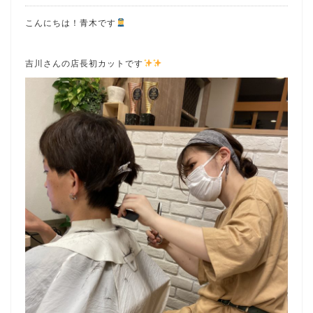
こんにちは！青木です
吉川さんの店長初カットです