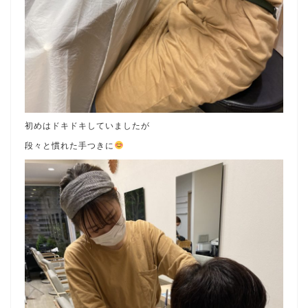
初めはドキドキしていましたが
段々と慣れた手つきに