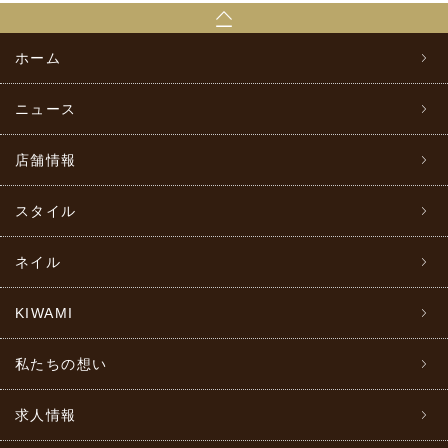
ホーム
ニュース
店舗情報
スタイル
ネイル
KIWAMI
私たちの想い
求人情報