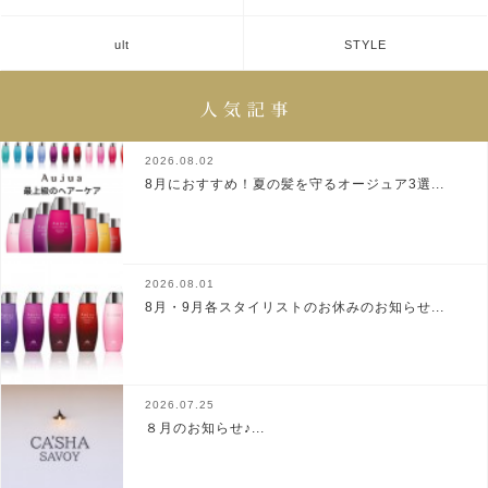
ult
STYLE
2026.08.02
8月におすすめ！夏の髪を守るオージュア3選...
2026.08.01
8月・9月各スタイリストのお休みのお知らせ...
2026.07.25
８月のお知らせ♪...