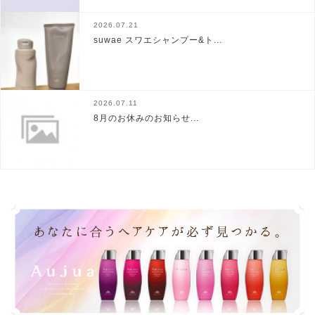
2026.07.21
suwae スワエシャンプー&ト...
2026.07.11
8月のお休みのお知らせ...