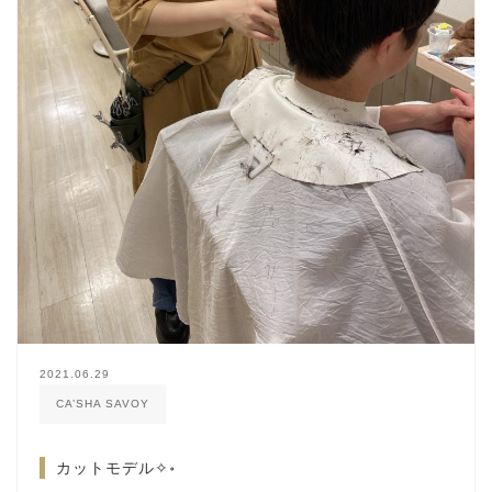
2021.06.29
CA’SHA SAVOY
カットモデル✧॰