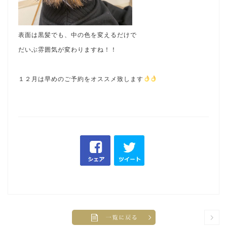
表面は黒髪でも、中の色を変えるだけで
だいぶ雰囲気が変わりますね！！
１２月は早めのご予約をオススメ致します