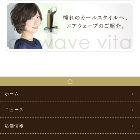
ホーム
ニュース
店舗情報