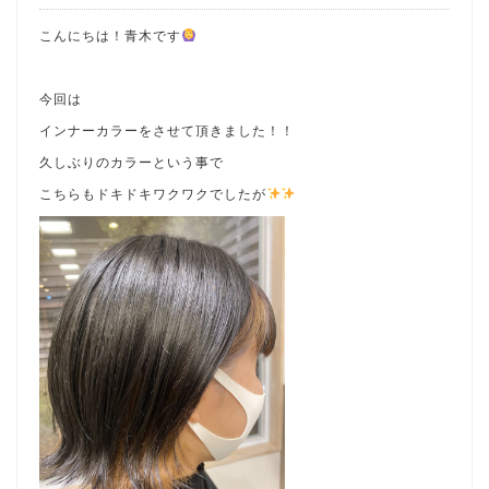
こんにちは！青木です
今回は
インナーカラーをさせて頂きました！！
久しぶりのカラーという事で
こちらもドキドキワクワクでしたが