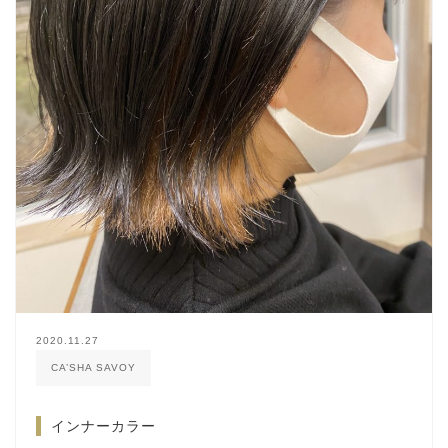
2020.11.27
CA’SHA SAVOY
インナーカラー