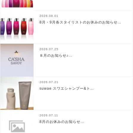
2026.08.01
8月・9月各スタイリストのお休みのお知らせ...
2026.07.25
８月のお知らせ♪...
2026.07.21
suwae スワエシャンプー&ト...
2026.07.11
8月のお休みのお知らせ...