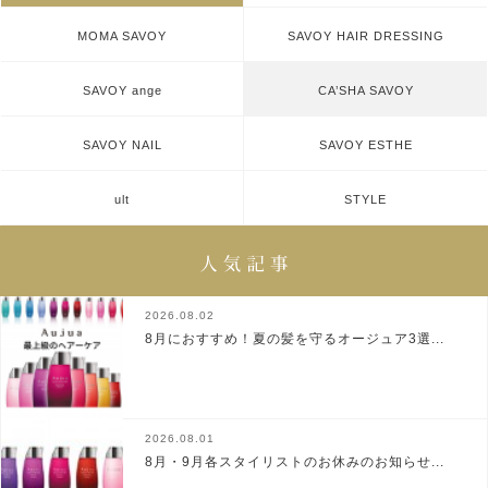
MOMA SAVOY
SAVOY HAIR DRESSING
SAVOY ange
CA’SHA SAVOY
SAVOY NAIL
SAVOY ESTHE
ult
STYLE
2026.08.02
8月におすすめ！夏の髪を守るオージュア3選...
2026.08.01
8月・9月各スタイリストのお休みのお知らせ...