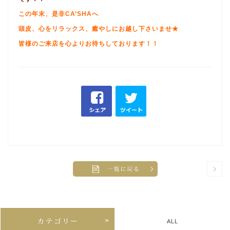
この年末、
是非CA’SHAへ
頭皮、心をリラックス、癒やしにお越し下さいませ★
皆様のご来店を心よりお待ちしております！！
ALL