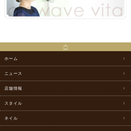
ホーム
ニュース
店舗情報
スタイル
ネイル