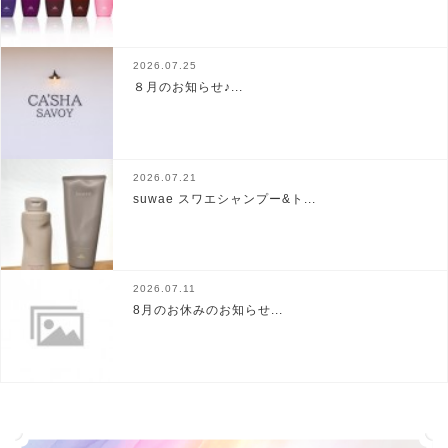
2026.07.25
８月のお知らせ♪...
2026.07.21
suwae スワエシャンプー&ト...
2026.07.11
8月のお休みのお知らせ...