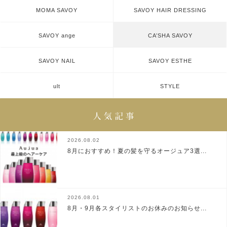
MOMA SAVOY
SAVOY HAIR DRESSING
SAVOY ange
CA’SHA SAVOY
SAVOY NAIL
SAVOY ESTHE
ult
STYLE
2026.08.02
8月におすすめ！夏の髪を守るオージュア3選...
2026.08.01
8月・9月各スタイリストのお休みのお知らせ...