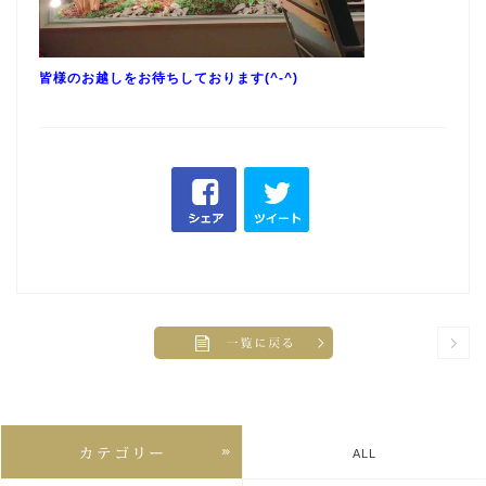
皆様のお越しをお待ちしております(^-^)
ALL