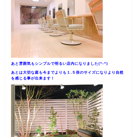
あと雰囲気もシンプルで明るい店内になりました(^-^)
あとは大切な庭も今までよりも１.５倍のサイズになりより自然
を感じる事が出来ます！