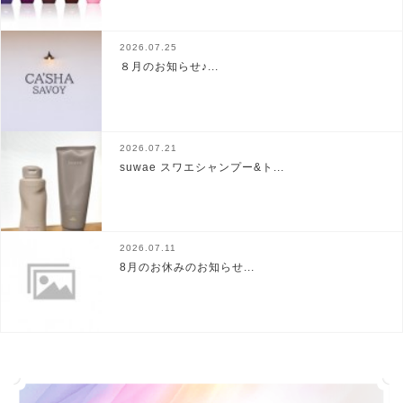
2026.07.25
８月のお知らせ♪...
2026.07.21
suwae スワエシャンプー&ト...
2026.07.11
8月のお休みのお知らせ...