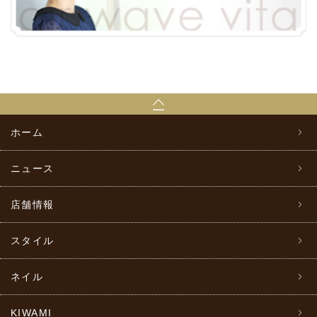
ホーム
ニュース
店舗情報
スタイル
ネイル
KIWAMI