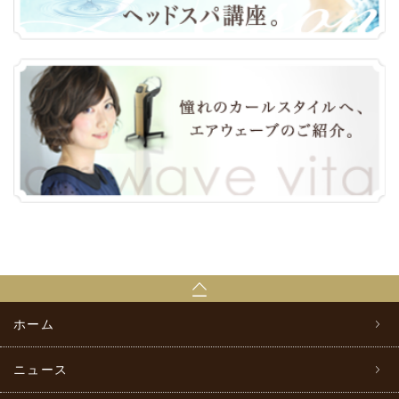
ホーム
ニュース