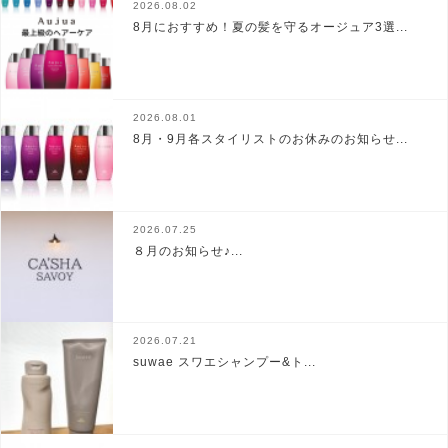
2026.08.02
8月におすすめ！夏の髪を守るオージュア3選...
2026.08.01
8月・9月各スタイリストのお休みのお知らせ...
2026.07.25
８月のお知らせ♪...
2026.07.21
suwae スワエシャンプー&ト...