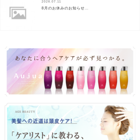
2026.07.11
8月のお休みのお知らせ...