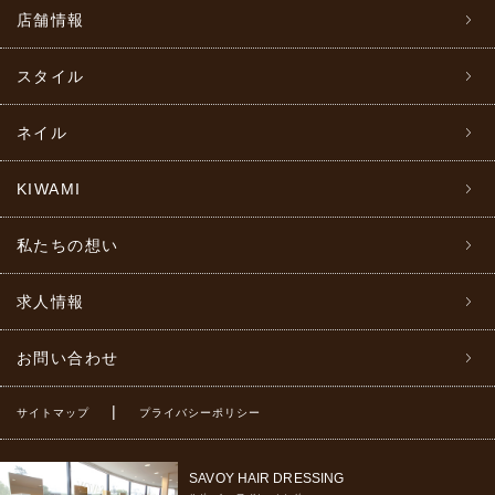
店舗情報
スタイル
ネイル
KIWAMI
私たちの想い
求人情報
お問い合わせ
|
サイトマップ
プライバシーポリシー
SAVOY HAIR DRESSING