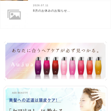
2026.07.11
8月のお休みのお知らせ...