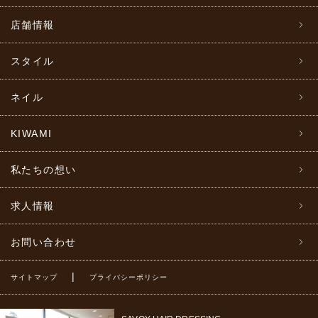
店舗情報
スタイル
ネイル
KIWAMI
私たちの想い
求人情報
お問い合わせ
|
サイトマップ
プライバシーポリシー