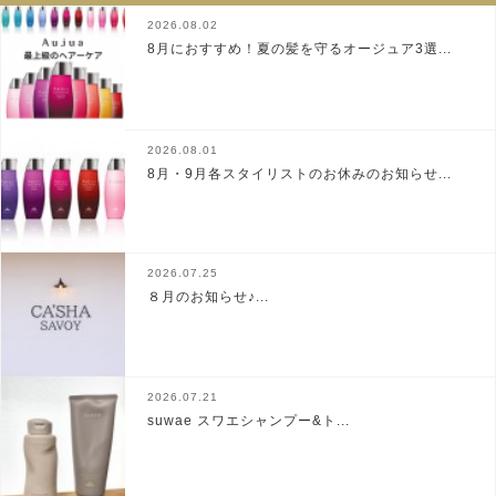
2026.08.02
8月におすすめ！夏の髪を守るオージュア3選...
2026.08.01
8月・9月各スタイリストのお休みのお知らせ...
2026.07.25
８月のお知らせ♪...
2026.07.21
suwae スワエシャンプー&ト...