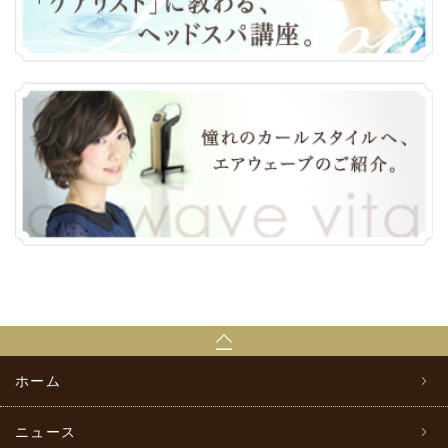
ホーム
ニュース