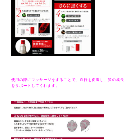
使用の際にマッサージをすることで、血行を促進し、髪の成長
をサポートしてくれます。