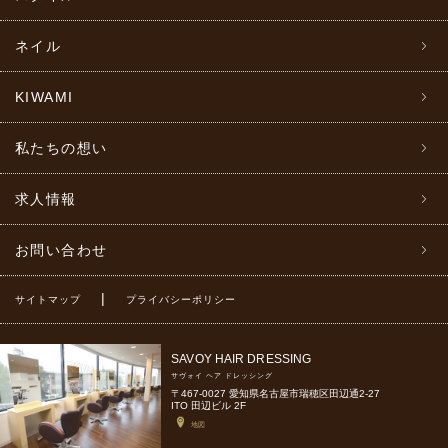
ネイル
KIWAMI
私たちの想い
求人情報
お問い合わせ
|
サイトマップ
プライバシーポリシー
SAVOY HAIR DRESSING
サヴォイ ヘア ドレッシング
〒467-0027 愛知県名古屋市瑞穂区田辺通2-27
ITO 田辺ビル 2F
地図