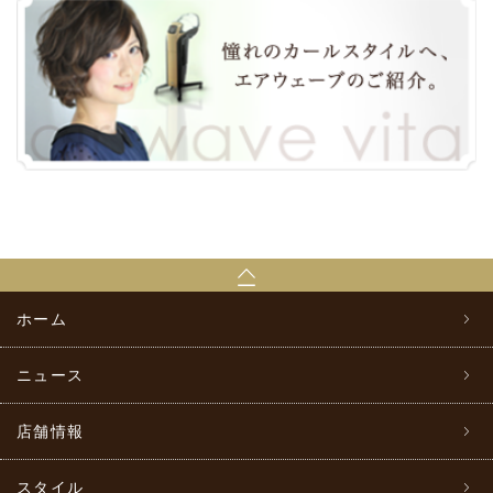
ホーム
ニュース
店舗情報
スタイル