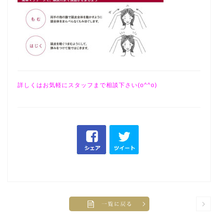
詳しくはお気軽にスタッフまで相談下さい(o^^o)