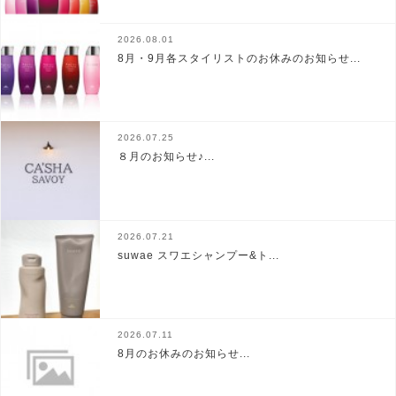
2026.08.01
8月・9月各スタイリストのお休みのお知らせ...
2026.07.25
８月のお知らせ♪...
2026.07.21
suwae スワエシャンプー&ト...
2026.07.11
8月のお休みのお知らせ...