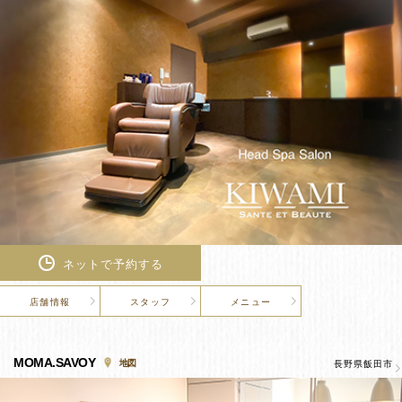
ネットで予約する
店舗情報
スタッフ
メニュー
MOMA.SAVOY
地図
長野県飯田市