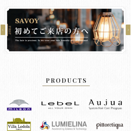
PRODUCTS