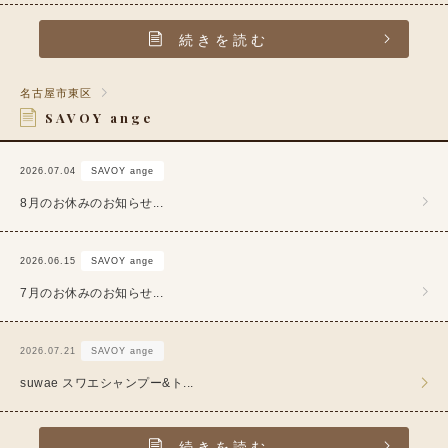
続きを読む
名古屋市東区
SAVOY ange
2026.07.04
SAVOY ange
8月のお休みのお知らせ...
2026.06.15
SAVOY ange
7月のお休みのお知らせ...
2026.07.21
SAVOY ange
suwae スワエシャンプー&ト...
続きを読む