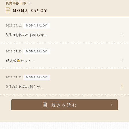
長野県飯田市
MOMA.SAVOY
2026.07.11
MOMA SAVOY
8月のお休みのお知らせ...
2026.04.23
MOMA SAVOY
成人式
セット...
2026.04.22
MOMA SAVOY
5月のお休みお知らせ...
続きを読む