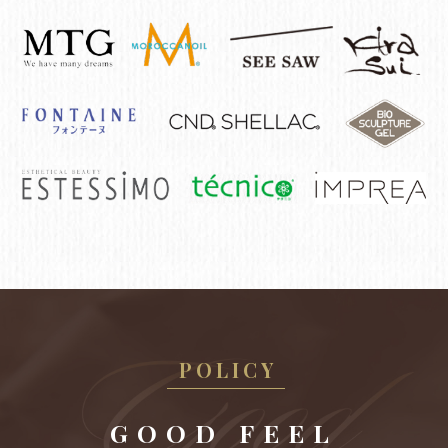
POLICY
GOOD FEEL