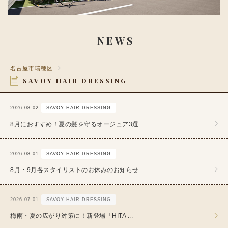
NEWS
名古屋市瑞穂区
SAVOY HAIR DRESSING
2026.08.02
SAVOY HAIR DRESSING
8月におすすめ！夏の髪を守るオージュア3選...
2026.08.01
SAVOY HAIR DRESSING
8月・9月各スタイリストのお休みのお知らせ...
2026.07.01
SAVOY HAIR DRESSING
梅雨・夏の広がり対策に！新登場「HITA ...