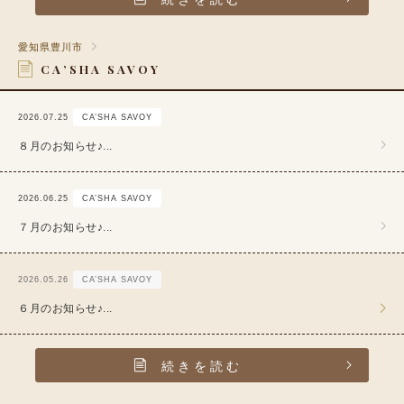
愛知県豊川市
CA’SHA SAVOY
2026.07.25
CA’SHA SAVOY
８月のお知らせ♪...
2026.06.25
CA’SHA SAVOY
７月のお知らせ♪...
2026.05.26
CA’SHA SAVOY
６月のお知らせ♪...
続きを読む