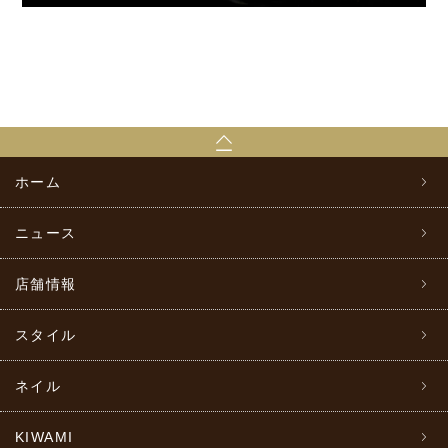
ホーム
ニュース
店舗情報
スタイル
ネイル
KIWAMI